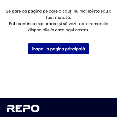
Se pare că pagina pe care o cauți nu mai există sau a
fost mutată.
Poți continua explorarea și să vezi toate remorcile
disponibile în catalogul nostru.
înapoi la pagina principală