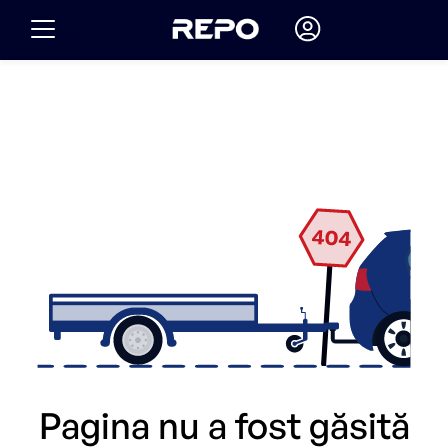
Pagina nu a fost găsită