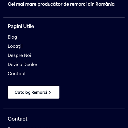
Cel mai mare producător de remorci din România
Pagini Utile
Blog
Locații
Despre Noi
Devino Dealer
Contact
Catalog Remorci
Contact